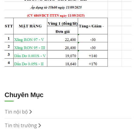
Chuyên Mục
Tin nội bộ
Tin thị trường